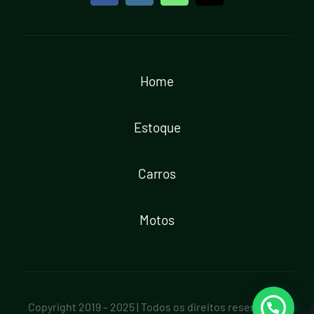
Home
Estoque
Carros
Motos
Copyright 2019 – 2025 | Todos os direitos reservados.