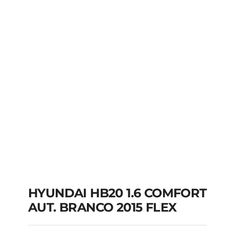
HYUNDAI HB20 1.6 COMFORT
AUT. BRANCO 2015 FLEX