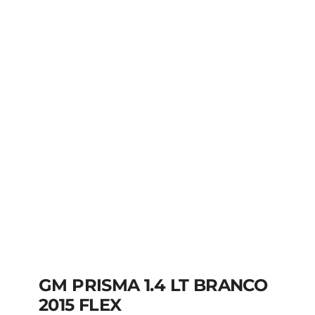
GM PRISMA 1.4 LT BRANCO
2015 FLEX