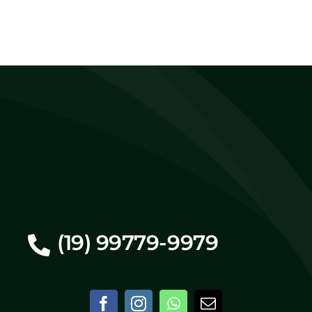
(19) 99779-9979