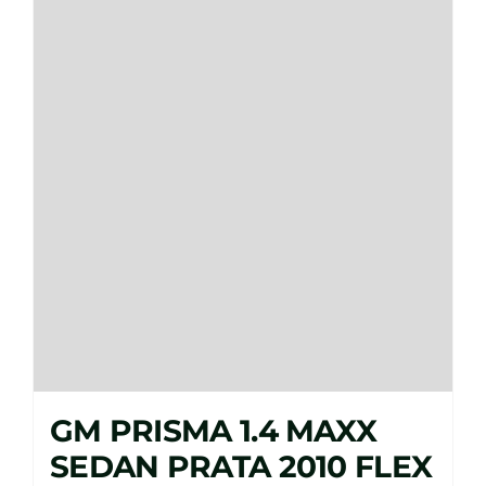
GM PRISMA 1.4 MAXX
SEDAN PRATA 2010 FLEX