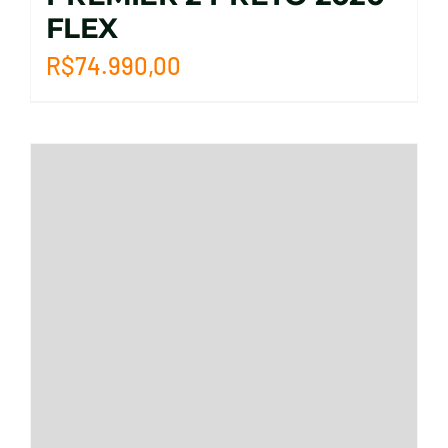
FLEX
R$
74.990,00