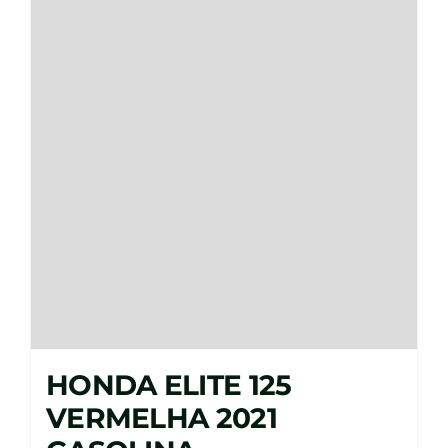
HONDA ELITE 125
VERMELHA 2021