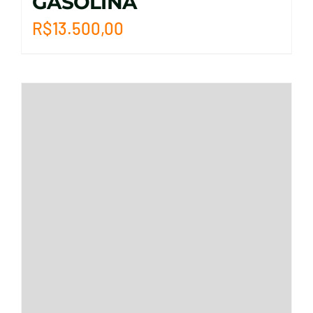
GASOLINA
R$
13.500,00