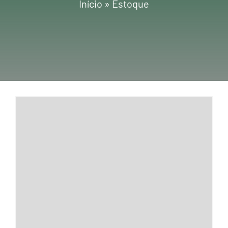
Início
»
Estoque