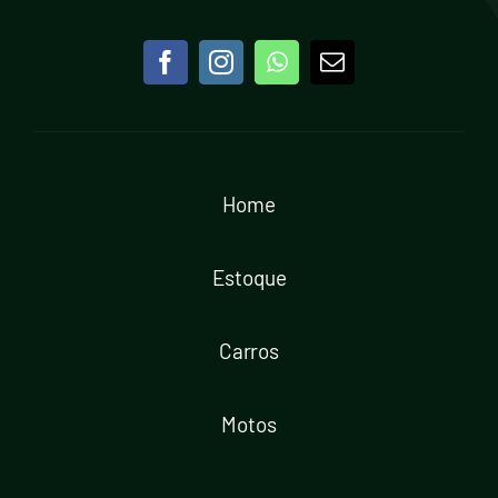
Home
Estoque
Carros
Motos