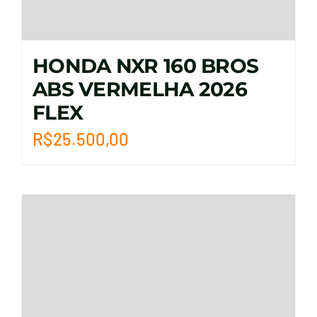
HONDA NXR 160 BROS
ABS VERMELHA 2026
FLEX
R$
25.500,00