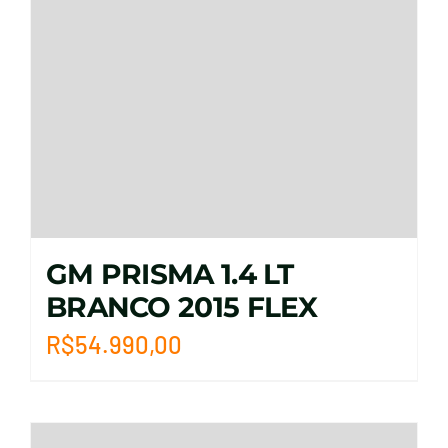
GM PRISMA 1.4 LT
BRANCO 2015 FLEX
R$
54.990,00