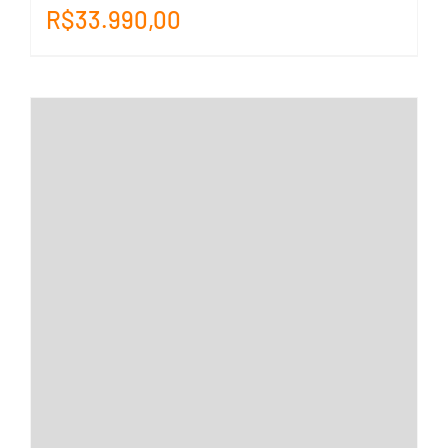
R$
33.990,00