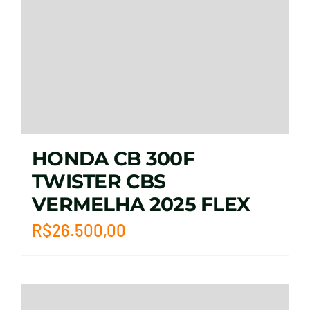
HONDA CB 300F
TWISTER CBS
VERMELHA 2025 FLEX
R$
26.500,00