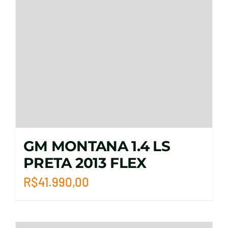
GM MONTANA 1.4 LS
PRETA 2013 FLEX
R$
41.990,00