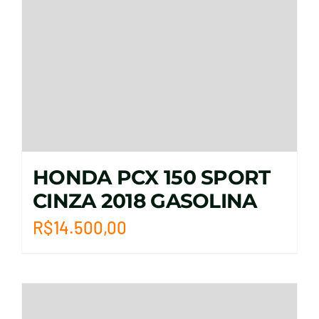
HONDA PCX 150 SPORT
CINZA 2018 GASOLINA
R$
14.500,00