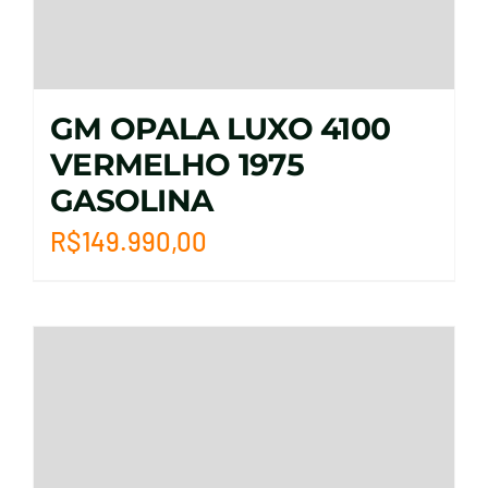
GM OPALA LUXO 4100
VERMELHO 1975
GASOLINA
R$
149.990,00