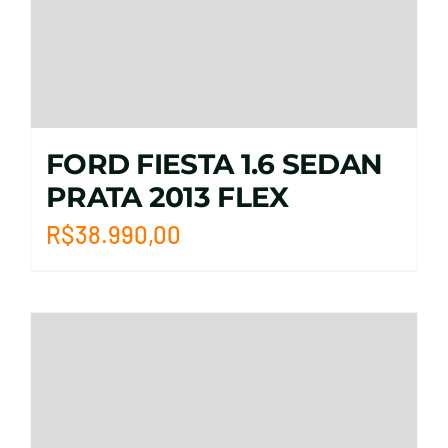
FORD FIESTA 1.6 SEDAN
PRATA 2013 FLEX
R$
38.990,00