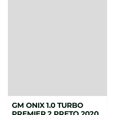
GM ONIX 1.0 TURBO
PREMIER 2 PRETO 2020