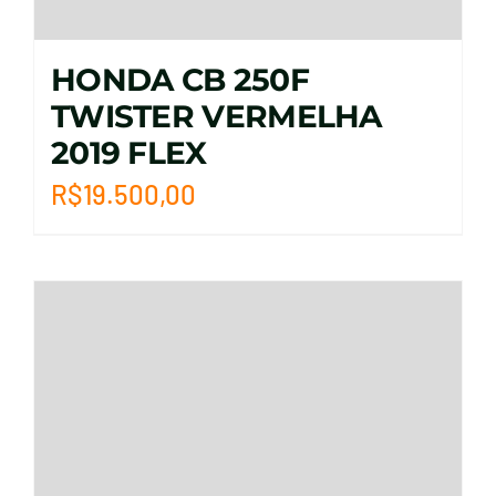
HONDA CB 250F
TWISTER VERMELHA
2019 FLEX
R$
19.500,00