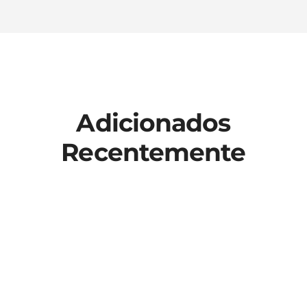
Adicionados
Recentemente