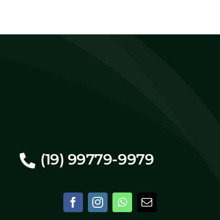
(19) 99779-9979