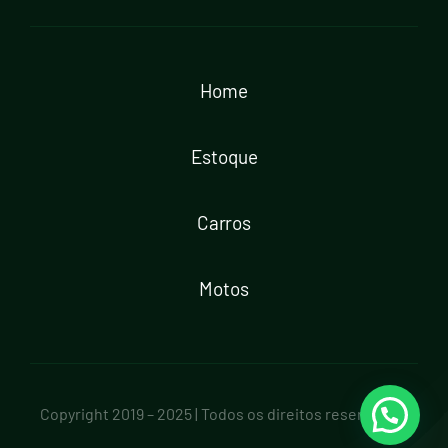
Home
Estoque
Carros
Motos
Copyright 2019 – 2025 | Todos os direitos reservados.